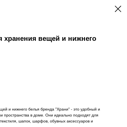
 хранения вещей и нижнего
ей и нижнего белья бренда "Храни" - это удобный и
и пространства в доме. Они идеально подходят для
текстиля, шапок, шарфов, обувных аксессуаров и