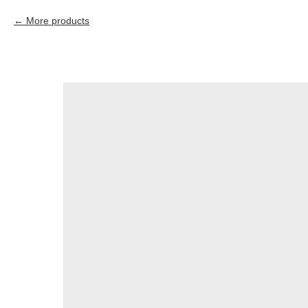
More products